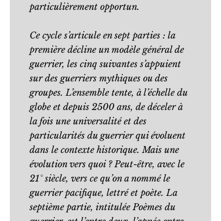
particulièrement opportun.
Ce cycle s’articule en sept parties : la
première décline un modèle général de
guerrier, les cinq suivantes s’appuient
sur des guerriers mythiques ou des
groupes. L’ensemble tente, à l’échelle du
globe et depuis 2500 ans, de déceler à
la fois une universalité et des
particularités du guerrier qui évoluent
dans le contexte historique. Mais une
évolution vers quoi ? Peut-être, avec le
21° siècle, vers ce qu’on a nommé le
guerrier pacifique, lettré et poète. La
septième partie, intitulée Poèmes du