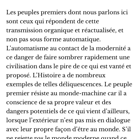
Les peuples premiers dont nous parlons ici
sont ceux qui répondent de cette
transmission organique et réactualisée, et
non pas sous forme automatique.
L’automatisme au contact de la modernité a
ce danger de faire sombrer rapidement une
civilisation dans le pire de ce qui est vanté et
proposé. L’Histoire a de nombreux
exemples de telles déliquescences. Le peuple
premier résiste au monde-machine car il a
conscience de sa propre valeur et des
dangers potentiels de ce qui vient d’ailleurs,
lorsque l’extérieur n’est pas mis en dialogue
avec leur propre façon d’être au monde. S’il
ne rejette pas le monde moderne quand ce