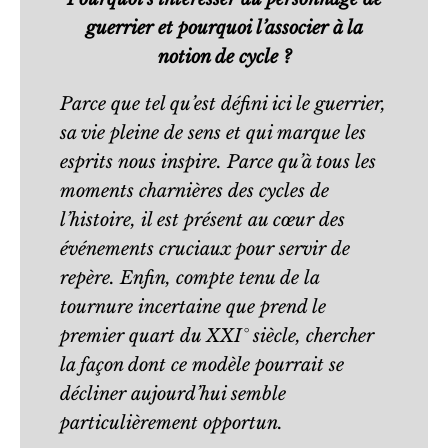
guerrier et pourquoi l’associer à la
notion de cycle ?
Parce que tel qu’est défini ici le guerrier,
sa vie pleine de sens et qui marque les
esprits nous inspire. Parce qu’à tous les
moments charnières des cycles de
l’histoire, il est présent au cœur des
événements cruciaux pour servir de
repère. Enfin, compte tenu de la
tournure incertaine que prend le
premier quart du XXI° siècle, chercher
la façon dont ce modèle pourrait se
décliner aujourd’hui semble
particulièrement opportun.