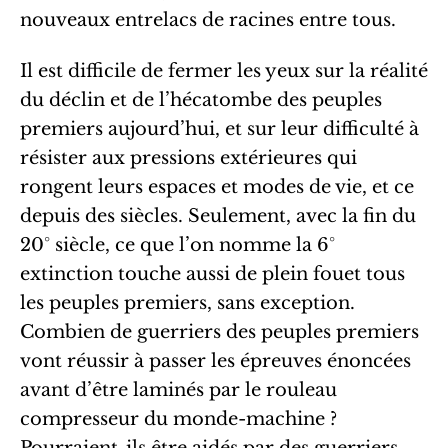
nouveaux entrelacs de racines entre tous.
Il est difficile de fermer les yeux sur la réalité
du déclin et de l’hécatombe des peuples
premiers aujourd’hui, et sur leur difficulté à
résister aux pressions extérieures qui
rongent leurs espaces et modes de vie, et ce
depuis des siècles. Seulement, avec la fin du
20° siècle, ce que l’on nomme la 6°
extinction touche aussi de plein fouet tous
les peuples premiers, sans exception.
Combien de guerriers des peuples premiers
vont réussir à passer les épreuves énoncées
avant d’être laminés par le rouleau
compresseur du monde-machine ?