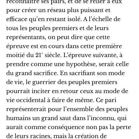
reconnaître ses pairs, et de se relier à eux
pour créer un réseau plus puissant et
efficace qu’en restant isolé. A l’échelle de
tous les peuples premiers et de leurs
représentants, on peut dire que cette
épreuve est en cours dans cette première
moitié du 21° siècle. L’épreuve suivante, à
prendre comme une hypothèse, serait celle
du grand sacrifice. En sacrifiant son mode
de vie, le guerrier des peuples premiers
pourrait inciter en retour ceux au mode de
vie occidental à faire de même. Ce pari
représenterait pour l’ensemble des peuples
humains un grand saut dans l’inconnu, qui
aurait comme conséquence non pas la perte
de leurs racines, mais la création de