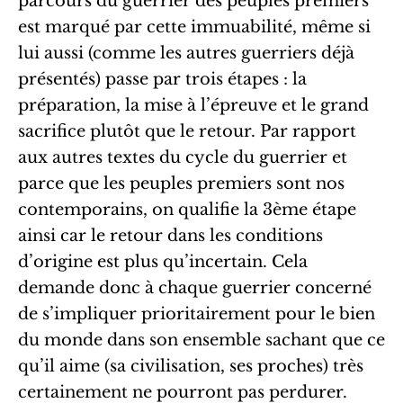
parcours du guerrier des peuples premiers
est marqué par cette immuabilité, même si
lui aussi (comme les autres guerriers déjà
présentés) passe par trois étapes : la
préparation, la mise à l’épreuve et le grand
sacrifice plutôt que le retour. Par rapport
aux autres textes du cycle du guerrier et
parce que les peuples premiers sont nos
contemporains, on qualifie la 3ème étape
ainsi car le retour dans les conditions
d’origine est plus qu’incertain. Cela
demande donc à chaque guerrier concerné
de s’impliquer prioritairement pour le bien
du monde dans son ensemble sachant que ce
qu’il aime (sa civilisation, ses proches) très
certainement ne pourront pas perdurer.