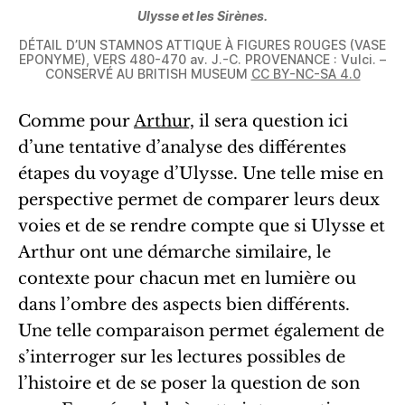
Ulysse et les Sirènes.
DÉTAIL D’UN STAMNOS ATTIQUE À FIGURES ROUGES (VASE
EPONYME), VERS 480-470 av. J.-C. PROVENANCE : Vulci. –
CONSERVÉ AU BRITISH MUSEUM
CC BY-NC-SA 4.0
Comme pour
Arthur,
il sera question ici
d’une tentative d’analyse des différentes
étapes du voyage d’Ulysse. Une telle mise en
perspective permet de comparer leurs deux
voies et de se rendre compte que si Ulysse et
Arthur ont une démarche similaire, le
contexte pour chacun met en lumière ou
dans l’ombre des aspects bien différents.
Une telle comparaison permet également de
s’interroger sur les lectures possibles de
l’histoire et de se poser la question de son