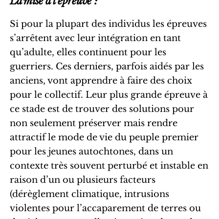
La mise à l’épreuve :
Si pour la plupart des individus les épreuves
s’arrêtent avec leur intégration en tant
qu’adulte, elles continuent pour les
guerriers. Ces derniers, parfois aidés par les
anciens, vont apprendre à faire des choix
pour le collectif. Leur plus grande épreuve à
ce stade est de trouver des solutions pour
non seulement préserver mais rendre
attractif le mode de vie du peuple premier
pour les jeunes autochtones, dans un
contexte très souvent perturbé et instable en
raison d’un ou plusieurs facteurs
(dérèglement climatique, intrusions
violentes pour l’accaparement de terres ou