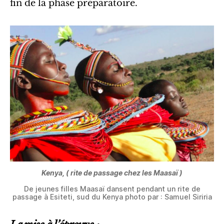
fin de la phase préparatoire.
Kenya, ( rite de passage chez les Maasaï )
De jeunes filles Maasaï dansent pendant un rite de
passage à Esiteti, sud du Kenya photo par : Samuel Siriria