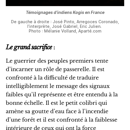
Témoignages d’indiens Kogis en France
De gauche à droite : José Pinto, Arregoces Coronado,
l’interprète, José Gabriel, Eric Julien.
Photo : Mélanie Volland, Aparté.com
Le grand sacrifice
:
Le guerrier des peuples premiers tente
d’incarner un rôle de passerelle. Il est
confronté à la difficulté de traduire
intelligiblement le message des signaux
faibles qu’il représente et être entendu à la
bonne échelle. Il est le petit colibri qui
amène sa goutte d’eau face à l’incendie
d’une forêt et il est confronté à la faiblesse
intérieure de ceux qui ont la force