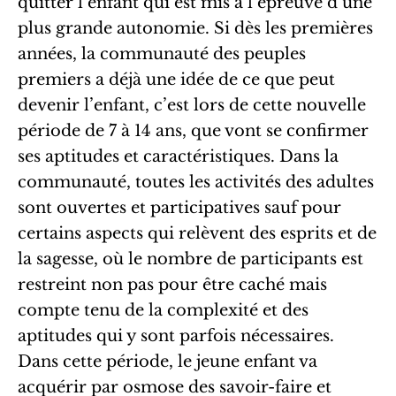
quitter l’enfant qui est mis à l’épreuve d’une
plus grande autonomie. Si dès les premières
années, la communauté des peuples
premiers a déjà une idée de ce que peut
devenir l’enfant, c’est lors de cette nouvelle
période de 7 à 14 ans, que vont se confirmer
ses aptitudes et caractéristiques. Dans la
communauté, toutes les activités des adultes
sont ouvertes et participatives sauf pour
certains aspects qui relèvent des esprits et de
la sagesse, où le nombre de participants est
restreint non pas pour être caché mais
compte tenu de la complexité et des
aptitudes qui y sont parfois nécessaires.
Dans cette période, le jeune enfant va
acquérir par osmose des savoir-faire et