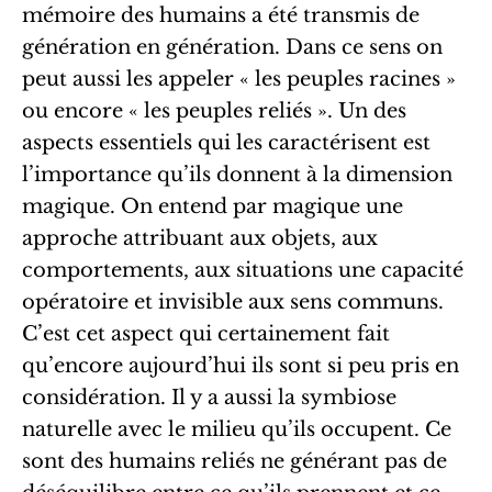
mémoire des humains a été transmis de
génération en génération. Dans ce sens on
peut aussi les appeler « les peuples racines »
ou encore « les peuples reliés ». Un des
aspects essentiels qui les caractérisent est
l’importance qu’ils donnent à la dimension
magique. On entend par magique une
approche attribuant aux objets, aux
comportements, aux situations une capacité
opératoire et invisible aux sens communs.
C’est cet aspect qui certainement fait
qu’encore aujourd’hui ils sont si peu pris en
considération. Il y a aussi la symbiose
naturelle avec le milieu qu’ils occupent. Ce
sont des humains reliés ne générant pas de