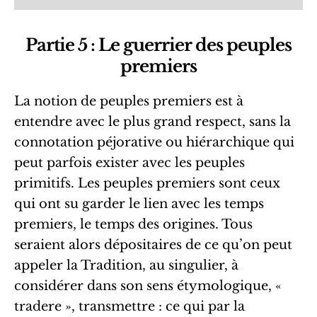
Partie 5 : Le guerrier des peuples
premiers
La notion de peuples premiers est à
entendre avec le plus grand respect, sans la
connotation péjorative ou hiérarchique qui
peut parfois exister avec les peuples
primitifs. Les peuples premiers sont ceux
qui ont su garder le lien avec les temps
premiers, le temps des origines. Tous
seraient alors dépositaires de ce qu’on peut
appeler la Tradition, au singulier, à
considérer dans son sens étymologique, «
tradere », transmettre : ce qui par la