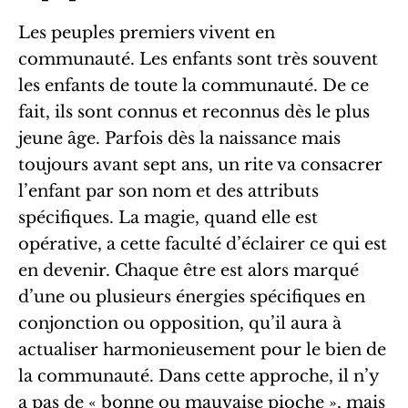
Les peuples premiers vivent en
communauté. Les enfants sont très souvent
les enfants de toute la communauté. De ce
fait, ils sont connus et reconnus dès le plus
jeune âge. Parfois dès la naissance mais
toujours avant sept ans, un rite va consacrer
l’enfant par son nom et des attributs
spécifiques. La magie, quand elle est
opérative, a cette faculté d’éclairer ce qui est
en devenir. Chaque être est alors marqué
d’une ou plusieurs énergies spécifiques en
conjonction ou opposition, qu’il aura à
actualiser harmonieusement pour le bien de
la communauté. Dans cette approche, il n’y
a pas de « bonne ou mauvaise pioche », mais