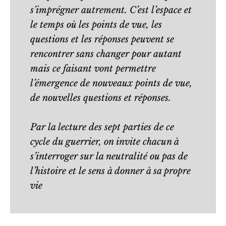
s’imprégner autrement. C’est l’espace et
le temps où les points de vue, les
questions et les réponses peuvent se
rencontrer sans changer pour autant
mais ce faisant vont permettre
l’émergence de nouveaux points de vue,
de nouvelles questions et réponses.
Par la lecture des sept parties de ce
cycle du guerrier, on invite chacun à
s’interroger sur la neutralité ou pas de
l’histoire et le sens à donner à sa propre
vie