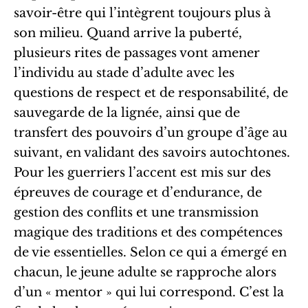
savoir-être qui l’intègrent toujours plus à
son milieu. Quand arrive la puberté,
plusieurs rites de passages vont amener
l’individu au stade d’adulte avec les
questions de respect et de responsabilité, de
sauvegarde de la lignée, ainsi que de
transfert des pouvoirs d’un groupe d’âge au
suivant, en validant des savoirs autochtones.
Pour les guerriers l’accent est mis sur des
épreuves de courage et d’endurance, de
gestion des conflits et une transmission
magique des traditions et des compétences
de vie essentielles. Selon ce qui a émergé en
chacun, le jeune adulte se rapproche alors
d’un « mentor » qui lui correspond. C’est la