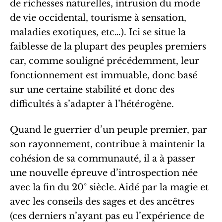
de richesses naturelles, intrusion du mode
de vie occidental, tourisme à sensation,
maladies exotiques, etc…). Ici se situe la
faiblesse de la plupart des peuples premiers
car, comme souligné précédemment, leur
fonctionnement est immuable, donc basé
sur une certaine stabilité et donc des
difficultés à s’adapter à l’hétérogène.
Quand le guerrier d’un peuple premier, par
son rayonnement, contribue à maintenir la
cohésion de sa communauté, il a à passer
une nouvelle épreuve d’introspection née
avec la fin du 20° siècle. Aidé par la magie et
avec les conseils des sages et des ancêtres
(ces derniers n’ayant pas eu l’expérience de