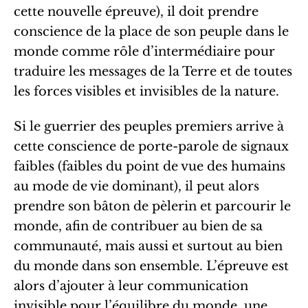
cette nouvelle épreuve), il doit prendre
conscience de la place de son peuple dans le
monde comme rôle d’intermédiaire pour
traduire les messages de la Terre et de toutes
les forces visibles et invisibles de la nature.
Si le guerrier des peuples premiers arrive à
cette conscience de porte-parole de signaux
faibles (faibles du point de vue des humains
au mode de vie dominant), il peut alors
prendre son bâton de pèlerin et parcourir le
monde, afin de contribuer au bien de sa
communauté, mais aussi et surtout au bien
du monde dans son ensemble. L’épreuve est
alors d’ajouter à leur communication
invisible pour l’équilibre du monde, une