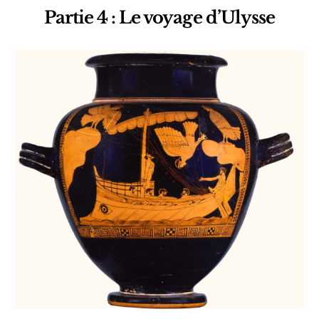
Partie 4 : Le voyage d’Ulysse