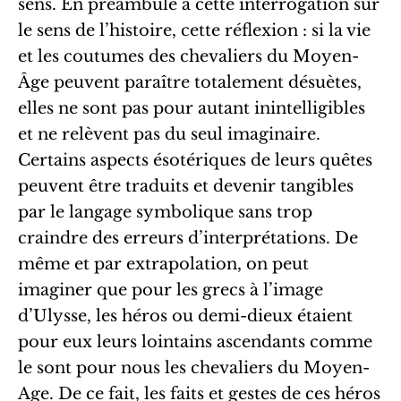
sens. En préambule à cette interrogation sur
le sens de l’histoire, cette réflexion : si la vie
et les coutumes des chevaliers du Moyen-
Âge peuvent paraître totalement désuètes,
elles ne sont pas pour autant inintelligibles
et ne relèvent pas du seul imaginaire.
Certains aspects ésotériques de leurs quêtes
peuvent être traduits et devenir tangibles
par le langage symbolique sans trop
craindre des erreurs d’interprétations. De
même et par extrapolation, on peut
imaginer que pour les grecs à l’image
d’Ulysse, les héros ou demi-dieux étaient
pour eux leurs lointains ascendants comme
le sont pour nous les chevaliers du Moyen-
Age. De ce fait, les faits et gestes de ces héros