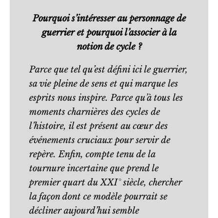
Pourquoi s’intéresser au personnage de
guerrier et pourquoi l’associer à la
notion de cycle ?
Parce que tel qu’est défini ici le guerrier,
sa vie pleine de sens et qui marque les
esprits nous inspire. Parce qu’à tous les
moments charnières des cycles de
l’histoire, il est présent au cœur des
événements cruciaux pour servir de
repère. Enfin, compte tenu de la
tournure incertaine que prend le
premier quart du XXI° siècle, chercher
la façon dont ce modèle pourrait se
décliner aujourd’hui semble