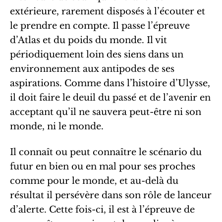
extérieure, rarement disposés à l’écouter et
le prendre en compte. Il passe l’épreuve
d’Atlas et du poids du monde. Il vit
périodiquement loin des siens dans un
environnement aux antipodes de ses
aspirations. Comme dans l’histoire d’Ulysse,
il doit faire le deuil du passé et de l’avenir en
acceptant qu’il ne sauvera peut-être ni son
monde, ni le monde.
Il connaît ou peut connaître le scénario du
futur en bien ou en mal pour ses proches
comme pour le monde, et au-delà du
résultat il persévère dans son rôle de lanceur
d’alerte. Cette fois-ci, il est à l’épreuve de