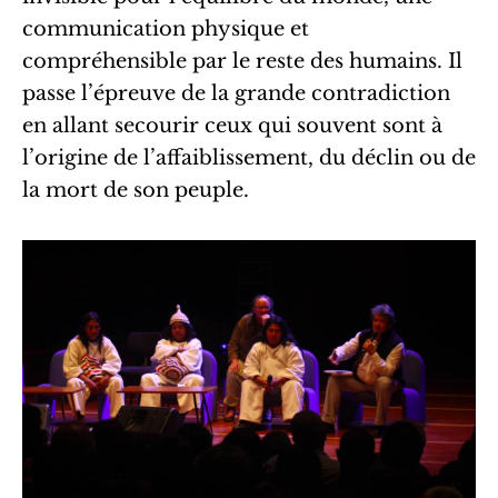
communication physique et
compréhensible par le reste des humains. Il
passe l’épreuve de la grande contradiction
en allant secourir ceux qui souvent sont à
l’origine de l’affaiblissement, du déclin ou de
la mort de son peuple.