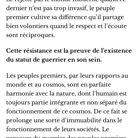
dernier n’est pas trop invasif, le peuple
premier cultive sa différence qu’il partage
bien volontiers quand le respect et l’écoute
sont réciproques.
Cette résistance est la preuve de l’existence
du statut de guerrier en son sein.
Les peuples premiers, par leurs rapports au
monde et au cosmos, sont en parfaite
harmonie avec la nature, dont l’humain est
toujours partie intégrante et non séparé du
fonctionnement de ce cosmos. De ce fait se
prolonge une sorte d’immuabilité dans le
fonctionnement de leurs sociétés. Le