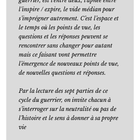
guerrier, est l’entre deux, l’apnée entre
l’inspire / expire, le vide médian pour
s’imprégner autrement. C’est l’espace et
le temps où les points de vue, les
questions et les réponses peuvent se
rencontrer sans changer pour autant
mais ce faisant vont permettre
l’émergence de nouveaux points de vue,
de nouvelles questions et réponses.
Par la lecture des sept parties de ce
cycle du guerrier, on invite chacun à
s’interroger sur la neutralité ou pas de
l’histoire et le sens à donner à sa propre
vie