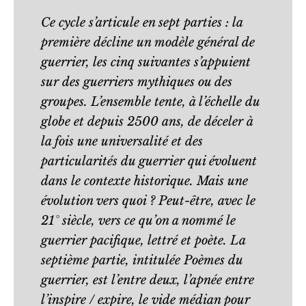
Ce cycle s’articule en sept parties : la
première décline un modèle général de
guerrier, les cinq suivantes s’appuient
sur des guerriers mythiques ou des
groupes. L’ensemble tente, à l’échelle du
globe et depuis 2500 ans, de déceler à
la fois une universalité et des
particularités du guerrier qui évoluent
dans le contexte historique. Mais une
évolution vers quoi ? Peut-être, avec le
21° siècle, vers ce qu’on a nommé le
guerrier pacifique, lettré et poète. La
septième partie, intitulée Poèmes du
guerrier, est l’entre deux, l’apnée entre
l’inspire / expire, le vide médian pour