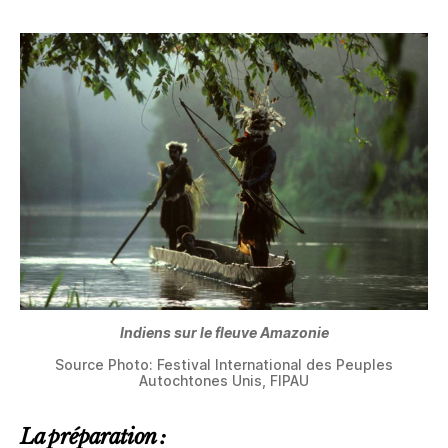
Indiens sur le fleuve Amazonie
Source Photo: Festival International des Peuples
Autochtones Unis, FIPAU
La préparation :