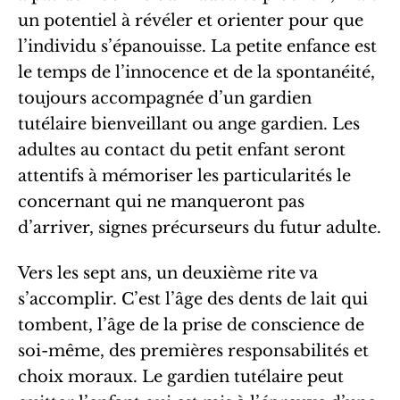
un potentiel à révéler et orienter pour que
l’individu s’épanouisse. La petite enfance est
le temps de l’innocence et de la spontanéité,
toujours accompagnée d’un gardien
tutélaire bienveillant ou ange gardien. Les
adultes au contact du petit enfant seront
attentifs à mémoriser les particularités le
concernant qui ne manqueront pas
d’arriver, signes précurseurs du futur adulte.
Vers les sept ans, un deuxième rite va
s’accomplir. C’est l’âge des dents de lait qui
tombent, l’âge de la prise de conscience de
soi-même, des premières responsabilités et
choix moraux. Le gardien tutélaire peut