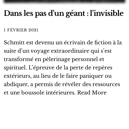
Dans les pas d’un géant : l’invisible
1 FÉVRIER 2021
Schmitt est devenu un écrivain de fiction à la
suite d’un voyage extraordinaire qui s’est
transformé en pèlerinage personnel et
spirituel. L’épreuve de la perte de repères
extérieurs, au lieu de le faire paniquer ou
abdiquer, a permis de révéler des ressources
et une boussole intérieures.
Read More