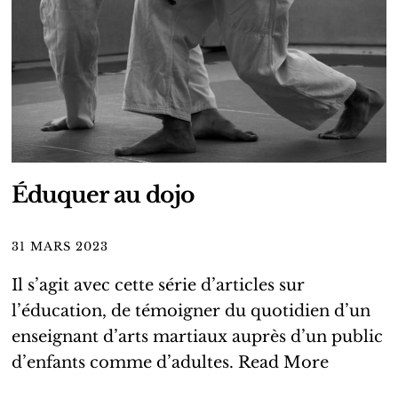
Éduquer au dojo
31 MARS 2023
Il s’agit avec cette série d’articles sur
l’éducation, de témoigner du quotidien d’un
enseignant d’arts martiaux auprès d’un public
d’enfants comme d’adultes.
Read More