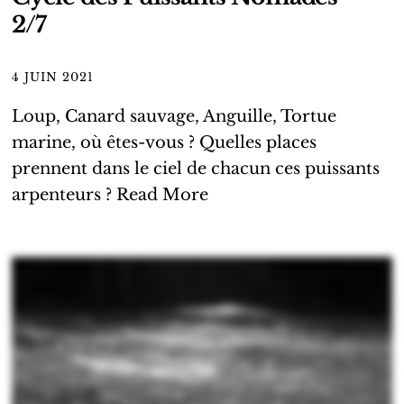
2/7
4 JUIN 2021
Loup, Canard sauvage, Anguille, Tortue
marine, où êtes-vous ? Quelles places
prennent dans le ciel de chacun ces puissants
arpenteurs ?
Read More