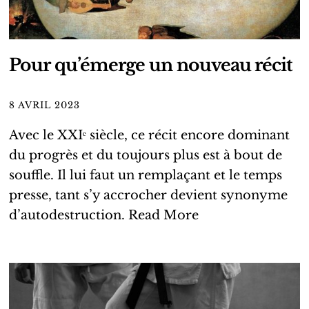
Pour qu’émerge un nouveau récit
8 AVRIL 2023
Avec le XXIᵉ siècle, ce récit encore dominant
du progrès et du toujours plus est à bout de
souffle. Il lui faut un remplaçant et le temps
presse, tant s’y accrocher devient synonyme
d’autodestruction.
Read More