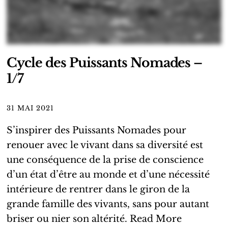
Cycle des Puissants Nomades –
1/7
31 MAI 2021
S’inspirer des Puissants Nomades pour
renouer avec le vivant dans sa diversité est
une conséquence de la prise de conscience
d’un état d’être au monde et d’une nécessité
intérieure de rentrer dans le giron de la
grande famille des vivants, sans pour autant
briser ou nier son altérité.
Read More