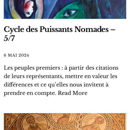
Cycle des Puissants Nomades –
5/7
6 MAI 2024
Les peuples premiers : à partir des citations
de leurs représentants, mettre en valeur les
différences et ce qu’elles nous invitent à
prendre en compte.
Read More