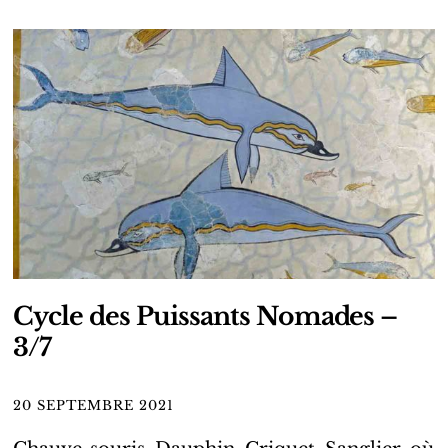
Cycle des Puissants Nomades –
3/7
20 SEPTEMBRE 2021