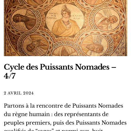
Cycle des Puissants Nomades –
4/7
2 AVRIL 2024
Partons à la rencontre de Puissants Nomades
du règne humain : des représentants de
peuples premiers, puis des Puissants Nomades