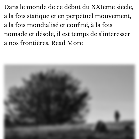
Dans le monde de ce début du XXIème siècle,
à la fois statique et en perpétuel mouvement,
à la fois mondialisé et confiné, à la fois
nomade et désolé, il est temps de s’intéresser
à nos frontières.
Read More