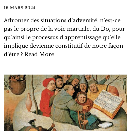
16 MARS 2024
Affronter des situations d’adversité, n’est-ce
pas le propre de la voie martiale, du Do, pour
qu’ainsi le processus d’apprentissage qu’elle
implique devienne constitutif de notre façon
d’être ?
Read More