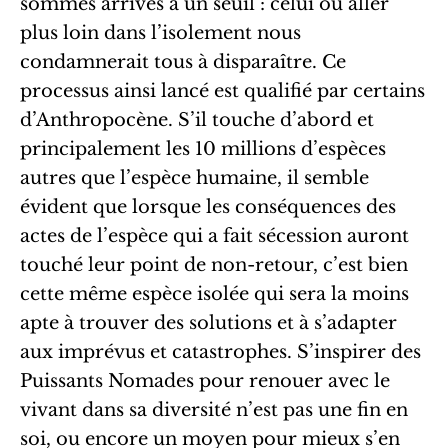
sommes arrivés à un seuil : celui où aller
plus loin dans l’isolement nous
condamnerait tous à disparaître. Ce
processus ainsi lancé est qualifié par certains
d’Anthropocène. S’il touche d’abord et
principalement les 10 millions d’espèces
autres que l’espèce humaine, il semble
évident que lorsque les conséquences des
actes de l’espèce qui a fait sécession auront
touché leur point de non-retour, c’est bien
cette même espèce isolée qui sera la moins
apte à trouver des solutions et à s’adapter
aux imprévus et catastrophes. S’inspirer des
Puissants Nomades pour renouer avec le
vivant dans sa diversité n’est pas une fin en
soi, ou encore un moyen pour mieux s’en