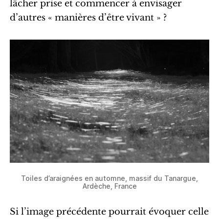
lâcher prise et commencer à envisager
d’autres « manières d’être vivant » ?
Toiles d’araignées en automne, massif du Tanargue,
Ardèche, France
Si l’image précédente pourrait évoquer celle