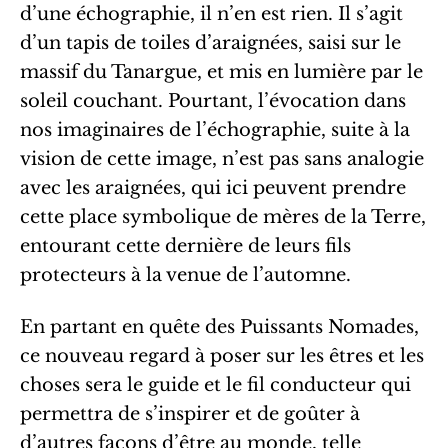
d’une échographie, il n’en est rien. Il s’agit
d’un tapis de toiles d’araignées, saisi sur le
massif du Tanargue, et mis en lumière par le
soleil couchant. Pourtant, l’évocation dans
nos imaginaires de l’échographie, suite à la
vision de cette image, n’est pas sans analogie
avec les araignées, qui ici peuvent prendre
cette place symbolique de mères de la Terre,
entourant cette dernière de leurs fils
protecteurs à la venue de l’automne.
En partant en quête des Puissants Nomades,
ce nouveau regard à poser sur les êtres et les
choses sera le guide et le fil conducteur qui
permettra de s’inspirer et de goûter à
d’autres façons d’être au monde, telle