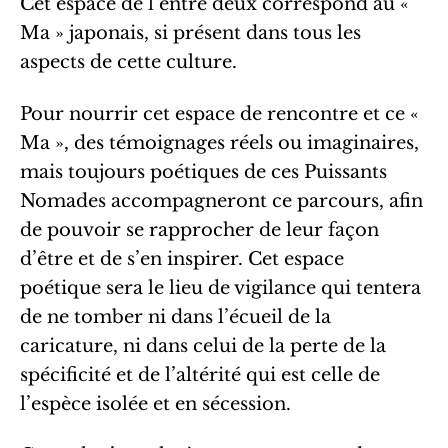
Cet espace de l’entre deux correspond au «
Ma » japonais, si présent dans tous les
aspects de cette culture.
Pour nourrir cet espace de rencontre et ce «
Ma », des témoignages réels ou imaginaires,
mais toujours poétiques de ces Puissants
Nomades accompagneront ce parcours, afin
de pouvoir se rapprocher de leur façon
d’être et de s’en inspirer. Cet espace
poétique sera le lieu de vigilance qui tentera
de ne tomber ni dans l’écueil de la
caricature, ni dans celui de la perte de la
spécificité et de l’altérité qui est celle de
l’espèce isolée et en sécession.