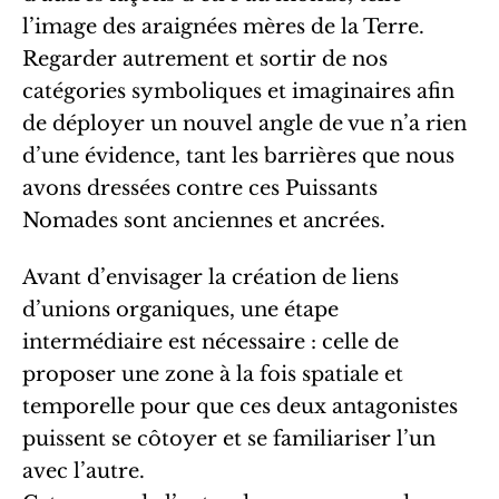
l’image des araignées mères de la Terre.
Regarder autrement et sortir de nos
catégories symboliques et imaginaires afin
de déployer un nouvel angle de vue n’a rien
d’une évidence, tant les barrières que nous
avons dressées contre ces Puissants
Nomades sont anciennes et ancrées.
Avant d’envisager la création de liens
d’unions organiques, une étape
intermédiaire est nécessaire : celle de
proposer une zone à la fois spatiale et
temporelle pour que ces deux antagonistes
puissent se côtoyer et se familiariser l’un
avec l’autre.