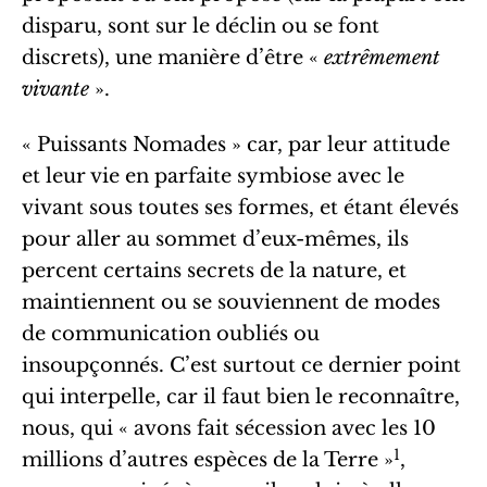
disparu, sont sur le déclin ou se font
discrets), une manière d’être «
extrêmement
vivante
».
« Puissants Nomades » car, par leur attitude
et leur vie en parfaite symbiose avec le
vivant sous toutes ses formes, et étant élevés
pour aller au sommet d’eux-mêmes, ils
percent certains secrets de la nature, et
maintiennent ou se souviennent de modes
de communication oubliés ou
insoupçonnés. C’est surtout ce dernier point
qui interpelle, car il faut bien le reconnaître,
nous, qui « avons fait sécession avec les 10
1
millions d’autres espèces de la Terre »
,