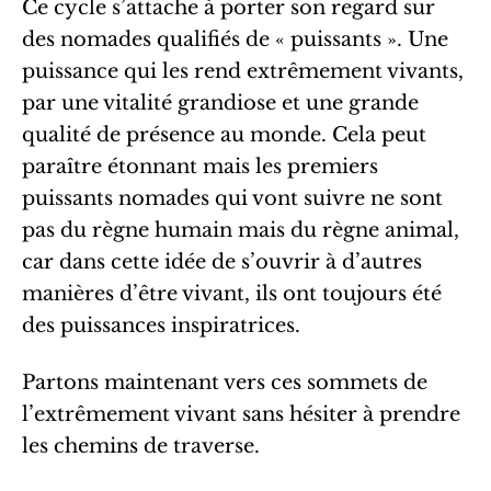
Ce cycle s’attache à porter son regard sur
des nomades qualifiés de « puissants ». Une
puissance qui les rend extrêmement vivants,
par une vitalité grandiose et une grande
qualité de présence au monde. Cela peut
paraître étonnant mais les premiers
puissants nomades qui vont suivre ne sont
pas du règne humain mais du règne animal,
car dans cette idée de s’ouvrir à d’autres
manières d’être vivant, ils ont toujours été
des puissances inspiratrices.
Partons maintenant vers ces sommets de
l’extrêmement vivant sans hésiter à prendre
les chemins de traverse.