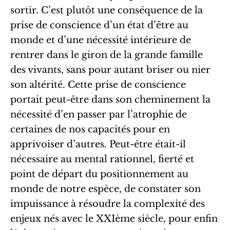
sortir. C’est plutôt une conséquence de la
prise de conscience d’un état d’être au
monde et d’une nécessité intérieure de
rentrer dans le giron de la grande famille
des vivants, sans pour autant briser ou nier
son altérité. Cette prise de conscience
portait peut-être dans son cheminement la
nécessité d’en passer par l’atrophie de
certaines de nos capacités pour en
apprivoiser d’autres. Peut-être était-il
nécessaire au mental rationnel, fierté et
point de départ du positionnement au
monde de notre espèce, de constater son
impuissance à résoudre la complexité des
enjeux nés avec le XXIème siècle, pour enfin